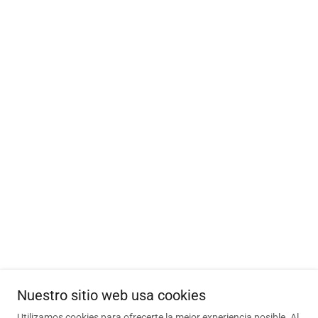
Nuestro sitio web usa cookies
Utilizamos cookies para ofrecerte la mejor experiencia posible. Al